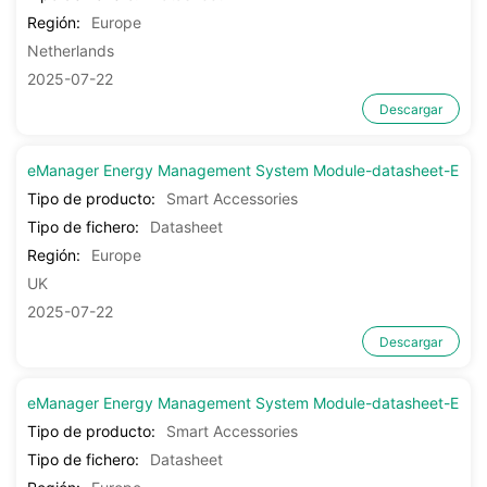
Región:
Europe
Netherlands
2025-07-22
Descargar
eManager Energy Management System Module-datasheet-EN
Tipo de producto:
Smart Accessories
Tipo de fichero:
Datasheet
Región:
Europe
UK
2025-07-22
Descargar
eManager Energy Management System Module-datasheet-EN-N
Tipo de producto:
Smart Accessories
Tipo de fichero:
Datasheet