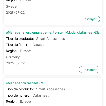
Región:
Europe
Sweden
2025-07-22
Descargar
eManager Energiemanagementsystem-Modul-datasheet-DE
Tipo de producto:
Smart Accessories
Tipo de fichero:
Datasheet
Región:
Europe
Germany
2025-07-22
Descargar
eManager-datasheet-RO
Tipo de producto:
Smart Accessories
Tipo de fichero:
Datasheet
Región:
Europe