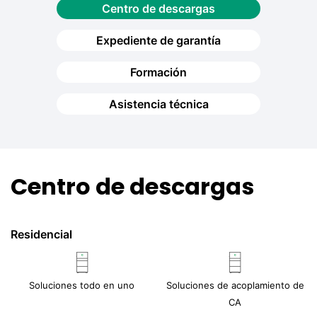
Centro de descargas
Expediente de garantía
Formación
Asistencia técnica
Centro de descargas
Residencial
Soluciones todo en uno
Soluciones de acoplamiento de
CA