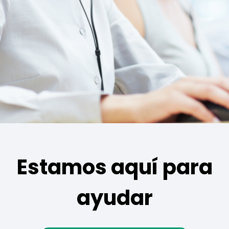
Estamos aquí para
ayudar