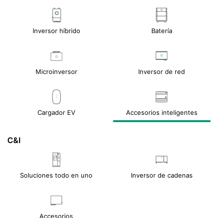
Inversor híbrido
Batería
Microinversor
Inversor de red
Cargador EV
Accesorios inteligentes
C&I
Soluciones todo en uno
Inversor de cadenas
Accesorios