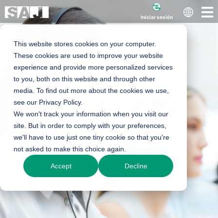
Iniciar sesión
This website stores cookies on your computer.
These cookies are used to improve your website
experience and provide more personalized services
to you, both on this website and through other
media. To find out more about the cookies we use,
see our Privacy Policy.
We won't track your information when you visit our
site. But in order to comply with your preferences,
we'll have to use just one tiny cookie so that you're
not asked to make this choice again.
Accept
Decline