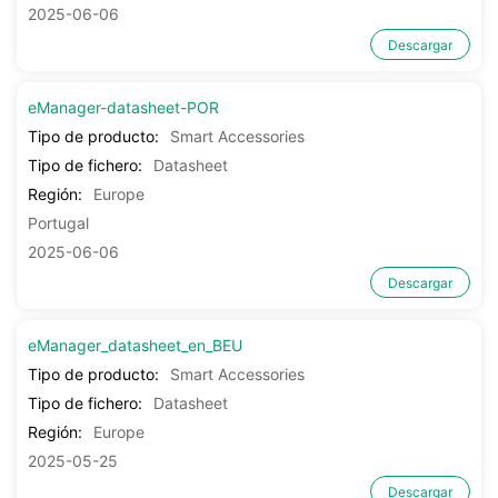
2025-06-06
Descargar
eManager-datasheet-POR
Tipo de producto:
Smart Accessories
Tipo de fichero:
Datasheet
Región:
Europe
Portugal
2025-06-06
Descargar
eManager_datasheet_en_BEU
Tipo de producto:
Smart Accessories
Tipo de fichero:
Datasheet
Región:
Europe
2025-05-25
Descargar