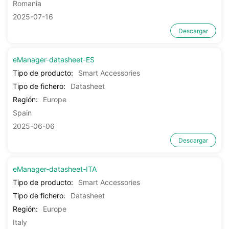
Romania
2025-07-16
Descargar
eManager-datasheet-ES
Tipo de producto:
Smart Accessories
Tipo de fichero:
Datasheet
Región:
Europe
Spain
2025-06-06
Descargar
eManager-datasheet-ITA
Tipo de producto:
Smart Accessories
Tipo de fichero:
Datasheet
Región:
Europe
Italy