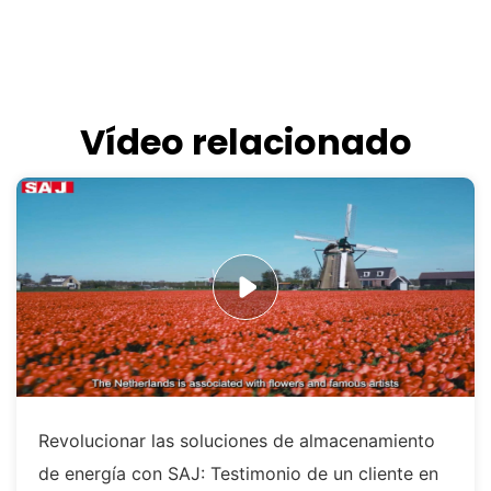
Vídeo relacionado
Revolucionar las soluciones de almacenamiento
de energía con SAJ: Testimonio de un cliente en