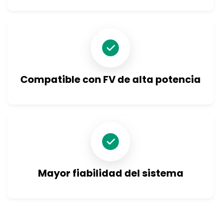
Compatible con FV de alta potencia
Mayor fiabilidad del sistema