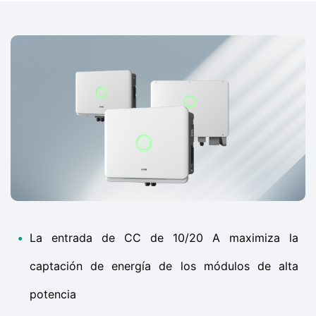
•
La entrada de CC de 10/20 A maximiza la
captación de energía de los módulos de alta
potencia