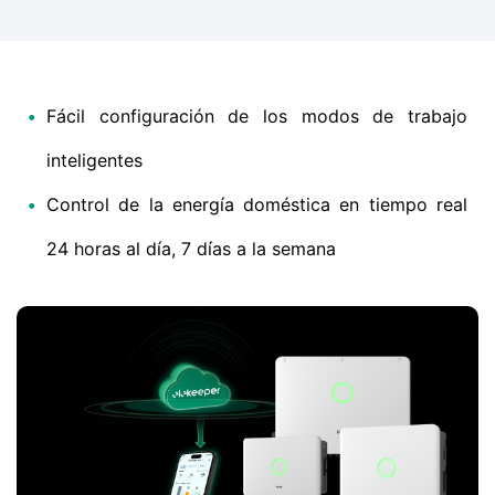
•
Fácil configuración de los modos de trabajo
inteligentes
•
Control de la energía doméstica en tiempo real
24 horas al día, 7 días a la semana