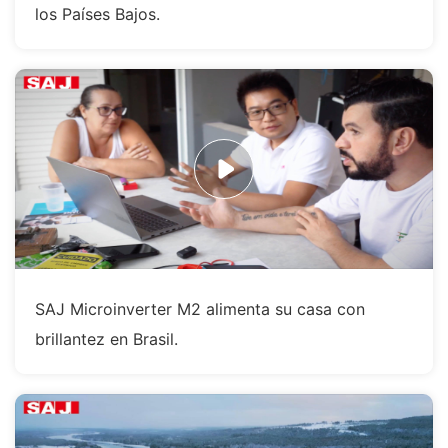
los Países Bajos.
SAJ Microinverter M2 alimenta su casa con
brillantez en Brasil.