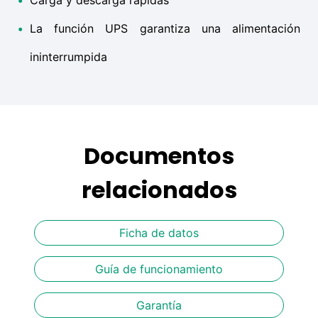
•
La función UPS garantiza una alimentación
ininterrumpida
Documentos
relacionados
Ficha de datos
Guía de funcionamiento
Garantía