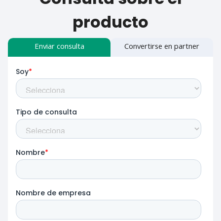
producto
Enviar consulta
Convertirse en partner