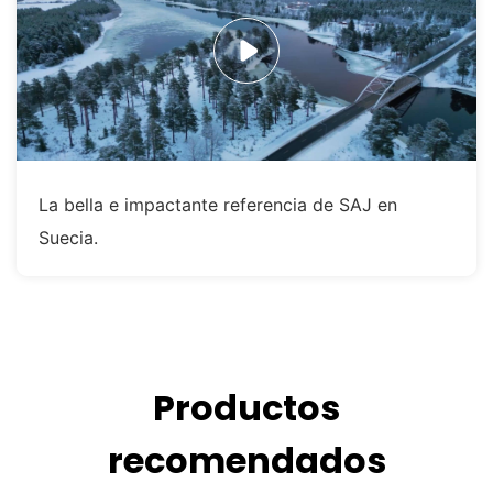
La bella e impactante referencia de SAJ en
Suecia.
Productos
recomendados