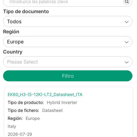
Tipo de documento
Región
Country
Filtro
EK60_H3-(5-12K)-LT2_Datasheet_ITA
Tipo de producto:
Hybrid Inverter
Tipo de fichero:
Datasheet
Región:
Europe
Italy
2026-07-29