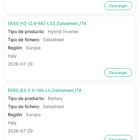
Descargar
EK60_H3-(2.9-6K)-LS2_Datasheet_ITA
Tipo de producto:
Hybrid Inverter
Tipo de fichero:
Datasheet
Región:
Europe
Italy
2026-07-29
Descargar
EK60_B3-5.0-16k-LV_Datasheet_ITA
Tipo de producto:
Battery
Tipo de fichero:
Datasheet
Región:
Europe
Italy
2026-07-29
Descargar