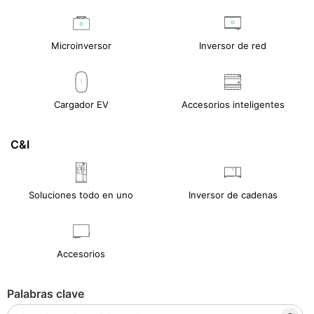
Microinversor
Inversor de red
Cargador EV
Accesorios inteligentes
C&I
Soluciones todo en uno
Inversor de cadenas
Accesorios
Palabras clave