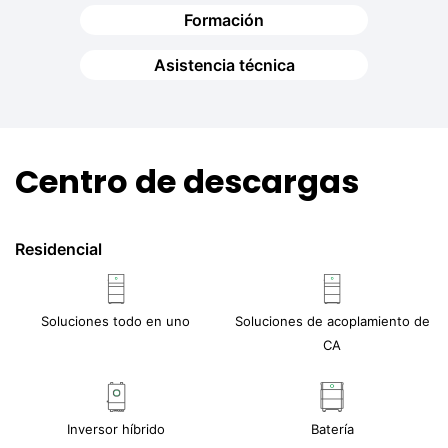
Formación
Asistencia técnica
Centro de descargas
Residencial
Soluciones todo en uno
Soluciones de acoplamiento de
CA
Inversor híbrido
Batería