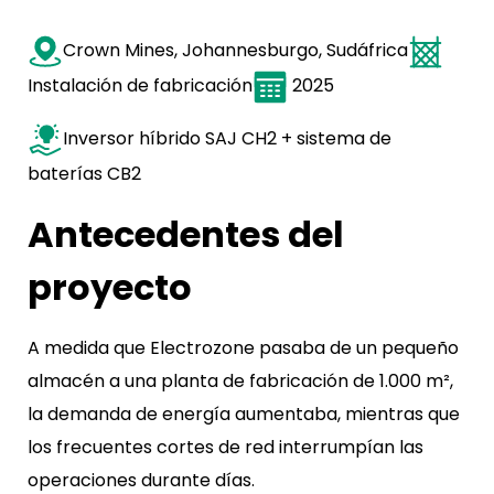
Crown Mines, Johannesburgo, Sudáfrica
Instalación de fabricación
2025
Inversor híbrido SAJ CH2 + sistema de
baterías CB2
Antecedentes del
proyecto
A medida que Electrozone pasaba de un pequeño
almacén a una planta de fabricación de 1.000 m²,
la demanda de energía aumentaba, mientras que
los frecuentes cortes de red interrumpían las
operaciones durante días.