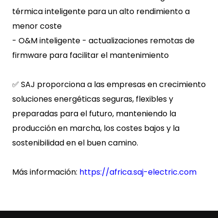
térmica inteligente para un alto rendimiento a
menor coste
- O&M inteligente - actualizaciones remotas de
firmware para facilitar el mantenimiento
✅ SAJ proporciona a las empresas en crecimiento
soluciones energéticas seguras, flexibles y
preparadas para el futuro, manteniendo la
producción en marcha, los costes bajos y la
sostenibilidad en el buen camino.
Más información:
https://africa.saj-electric.com