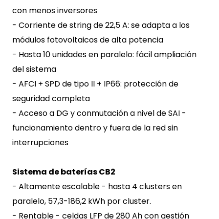
con menos inversores
- Corriente de string de 22,5 A: se adapta a los
módulos fotovoltaicos de alta potencia
- Hasta 10 unidades en paralelo: fácil ampliación
del sistema
- AFCI + SPD de tipo II + IP66: protección de
seguridad completa
- Acceso a DG y conmutación a nivel de SAI -
funcionamiento dentro y fuera de la red sin
interrupciones
Sistema de baterías CB2
- Altamente escalable - hasta 4 clusters en
paralelo, 57,3-186,2 kWh por cluster.
- Rentable - celdas LFP de 280 Ah con gestión