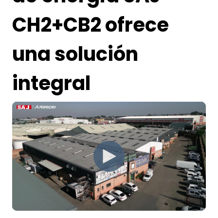
CH2+CB2 ofrece
una solución
integral