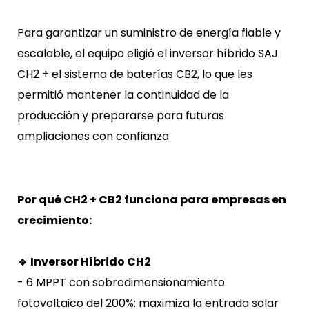
Para garantizar un suministro de energía fiable y
escalable, el equipo eligió el inversor híbrido SAJ
CH2 + el sistema de baterías CB2, lo que les
permitió mantener la continuidad de la
producción y prepararse para futuras
ampliaciones con confianza.
Por qué CH2 + CB2 funciona para empresas en
crecimiento:
🔹 Inversor Híbrido CH2
- 6 MPPT con sobredimensionamiento
fotovoltaico del 200%: maximiza la entrada solar