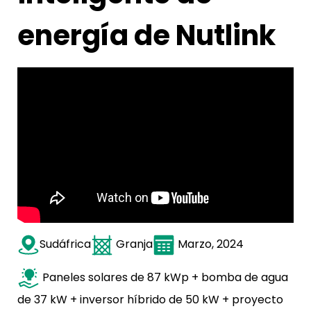
energía de Nutlink
Sudáfrica
Granja
Marzo, 2024
Paneles solares de 87 kWp + bomba de agua
de 37 kW + inversor híbrido de 50 kW + proyecto