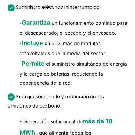
Suministro eléctrico ininterrumpido
Garantiza
-
un funcionamiento continuo para
el descascarado, el secado y el envasado.
Incluye
-
un 50% más de módulos
fotovoltaicos que la media del sector.
Permite
-
el suministro simultáneo de energía
y la carga de baterías, reduciendo la
dependencia de la red.
Energía sostenible y reducción de las
emisiones de carbono
más de 10
- Generación solar anual de
MWh
, que alimenta todos los