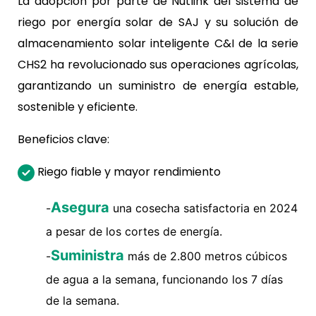
La adopción por parte de Nutlink del sistema de
riego por energía solar de SAJ y su solución de
almacenamiento solar inteligente C&I de la serie
CHS2 ha revolucionado sus operaciones agrícolas,
garantizando un suministro de energía estable,
sostenible y eficiente.
Beneficios clave:
Riego fiable y mayor rendimiento
Asegura
-
una cosecha satisfactoria en 2024
a pesar de los cortes de energía.
Suministra
-
más de 2.800 metros cúbicos
de agua a la semana, funcionando los 7 días
de la semana.