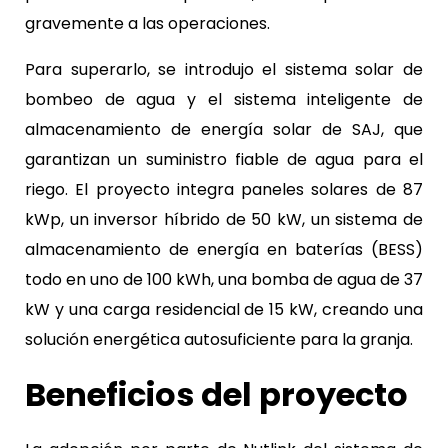
gravemente a las operaciones.
Para superarlo, se introdujo el sistema solar de
bombeo de agua y el sistema inteligente de
almacenamiento de energía solar de SAJ, que
garantizan un suministro fiable de agua para el
riego. El proyecto integra paneles solares de 87
kWp, un inversor híbrido de 50 kW, un sistema de
almacenamiento de energía en baterías (BESS)
todo en uno de 100 kWh, una bomba de agua de 37
kW y una carga residencial de 15 kW, creando una
solución energética autosuficiente para la granja.
Beneficios del proyecto