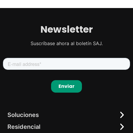
Newsletter
Suscríbase ahora al boletín SAJ.
Soluciones
Residencial
Residencial