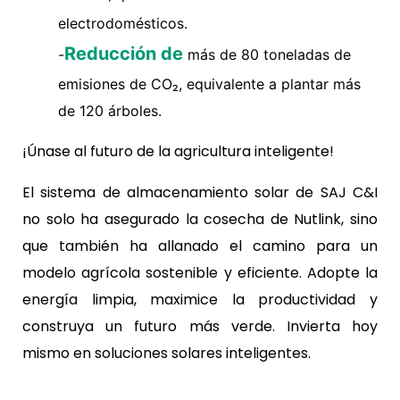
electrodomésticos.
Reducción de
-
más de 80 toneladas de
emisiones de CO₂, equivalente a plantar más
de 120 árboles.
¡Únase al futuro de la agricultura inteligente!
El sistema de almacenamiento solar de SAJ C&I
no solo ha asegurado la cosecha de Nutlink, sino
que también ha allanado el camino para un
modelo agrícola sostenible y eficiente. Adopte la
energía limpia, maximice la productividad y
construya un futuro más verde. Invierta hoy
mismo en soluciones solares inteligentes.