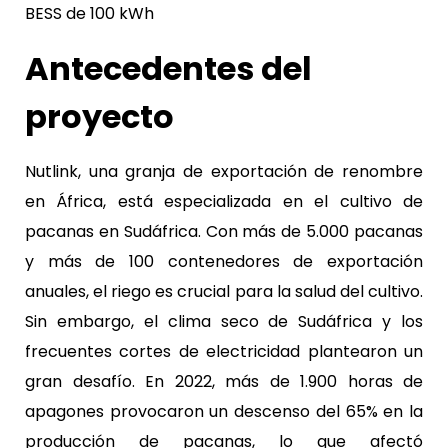
BESS de 100 kWh
Antecedentes del
proyecto
Nutlink, una granja de exportación de renombre
en África, está especializada en el cultivo de
pacanas en Sudáfrica. Con más de 5.000 pacanas
y más de 100 contenedores de exportación
anuales, el riego es crucial para la salud del cultivo.
Sin embargo, el clima seco de Sudáfrica y los
frecuentes cortes de electricidad plantearon un
gran desafío. En 2022, más de 1.900 horas de
apagones provocaron un descenso del 65% en la
producción de pacanas, lo que afectó